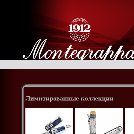
Лимитированные коллекции